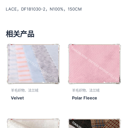
LACE，DF181030-2，N100%，150CM
相关产品
羊毛织物、法兰绒
羊毛织物、法兰绒
Velvet
Polar Fleece