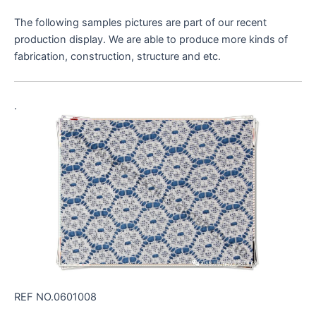
The following samples pictures are part of our recent
production display. We are able to produce more kinds of
fabrication, construction, structure and etc.
.
REF NO.0601008