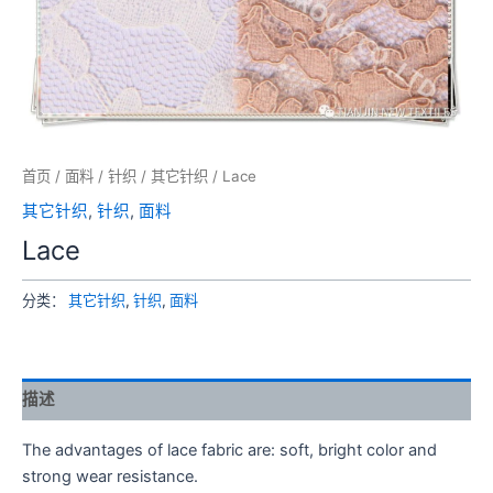
首页
/
面料
/
针织
/
其它针织
/ Lace
其它针织
,
针织
,
面料
Lace
分类：
其它针织
,
针织
,
面料
描述
The advantages of lace fabric are: soft, bright color and
strong wear resistance.