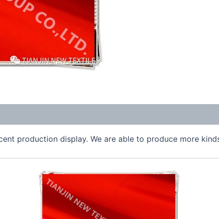
cent production display. We are able to produce more kinds 