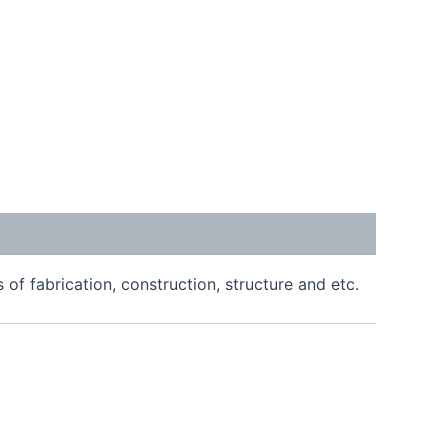
of fabrication, construction, structure and etc.