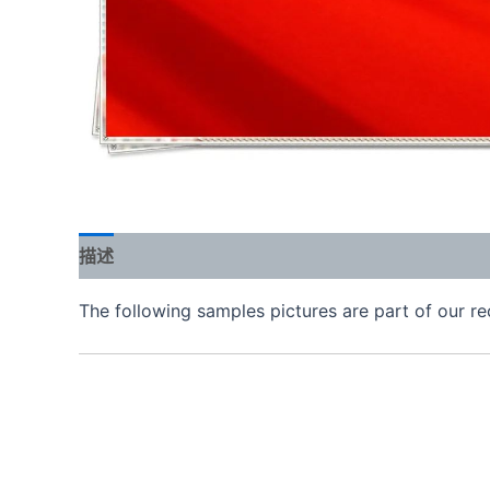
描述
The following samples pictures are part of our re