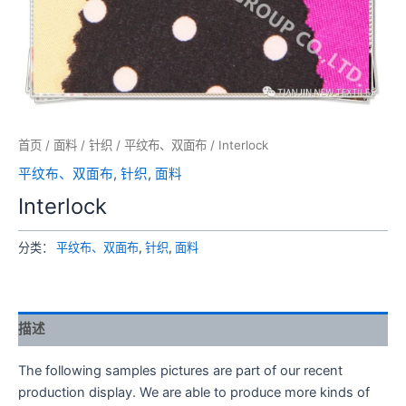
首页
/
面料
/
针织
/
平纹布、双面布
/ Interlock
平纹布、双面布
,
针织
,
面料
Interlock
分类：
平纹布、双面布
,
针织
,
面料
描述
The following samples pictures are part of our recent
production display. We are able to produce more kinds of