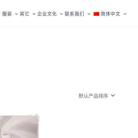
服装
其它
企业文化
联系我们
简体中文