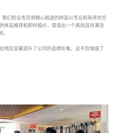
幕。我们的业务员将精心挑选的样品以专业和有序的方
供样品推荐和即时报价，营造出一个高效且充满活
效。
拉地区显著提升了公司的品牌形象。这不仅增强了