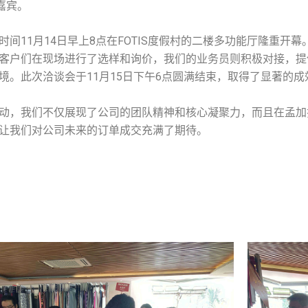
嘉宾。
11月14日早上8点在FOTIS度假村的二楼多功能厅隆重开
客户们在现场进行了选样和询价，我们的业务员则积极对接，提
境。此次洽谈会于11月15日下午6点圆满结束，取得了显著的成
，我们不仅展现了公司的团队精神和核心凝聚力，而且在孟加
让我们对公司未来的订单成交充满了期待。