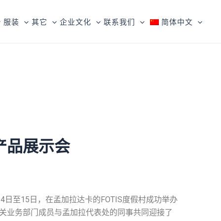
服装
其它
企业文化
联系我们
简体中文
产品展示会
日至15日，在孟加拉达卡的FOTIS度假村成功举办
关业务部门成员与孟加拉代表处的同事共同迎接了