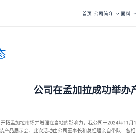
首页
公司简介
面料
态
公司在孟加拉成功举办
孟加拉市场并增强在当地的影响力，我公司于2024年11月14
装产品展示会。此次活动由公司董事长和总经理亲自带队，各相