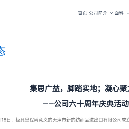
首页
公司简介
面料
态
集思广益，脚踏实地；凝心聚
——公司六十周年庆典活
月18日，极具里程碑意义的天津市新的纺织品进出口有限公司成