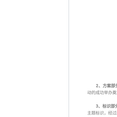
2
、方案部
动的成功举办奠
3
、标识部
主题标识，经过