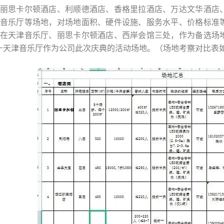
丽思卡尔顿酒店、利顺德酒店、香格里拉酒店、万达文华酒店
音乐厅等场地，对场地面积、硬件设施、服务水平、价格标准
在天津音乐厅、丽思卡尔顿酒店、西岸会馆三处，作为备选场
—天津音乐厅作为公司此次庆典的活动场地。（场地考察对比表