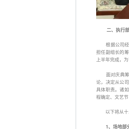
二、执行部
根据公司经理室
担任副组长的筹
上半年完成，为
面对庆典筹备
论，决定从公司
具体职责。诸如
程确定、文艺节
以下将从十三
1、场地部