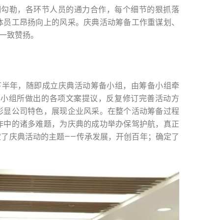
勾勒，各环节人员的通力合作，每个细节的狠抓落
体员工昂扬向上的风采。庆典活动筹备工作重谋划、
一致赞扬。
下半年，随即成立庆典活动筹备小组，由筹备小组牵
备小组所做出的各项文案提议，反复修订完善活动方
彰显公司特色，展现企业风采。在整个活动筹备过程
作中的诸多难题，为庆典的成功举办保驾护航，真正
了庆典活动的主题——传承发展，开创百年；确定了
。