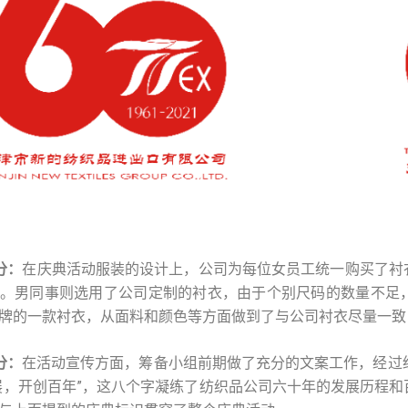
分：
在庆典活动服装的设计上，公司为每位女员工统一购买了衬
。男同事则选用了公司定制的衬衣，由于个别尺码的数量不足
牌的一款衬衣，从面料和颜色等方面做到了与公司衬衣尽量一致
分：
在活动宣传方面，筹备小组前期做了充分的文案工作，经过
展，开创百年”，这八个字凝练了纺织品公司六十年的发展历程