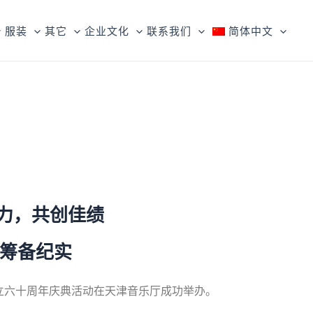
服装
其它
企业文化
联系我们
简体中文
力，共创佳绩
动筹备纪实
立六十周年庆典活动在天津音乐厅成功举办。